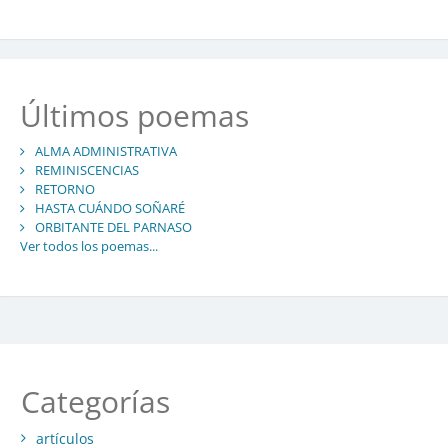
Últimos poemas
ALMA ADMINISTRATIVA
REMINISCENCIAS
RETORNO
HASTA CUÁNDO SOÑARÉ
ORBITANTE DEL PARNASO
Ver todos los poemas...
Categorías
artículos