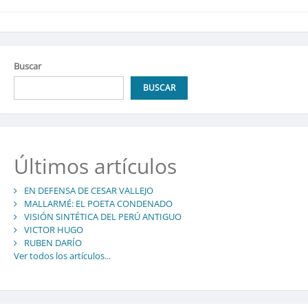
Buscar
BUSCAR
Últimos artículos
EN DEFENSA DE CESAR VALLEJO
MALLARMÉ: EL POETA CONDENADO
VISIÓN SINTÉTICA DEL PERÚ ANTIGUO
VICTOR HUGO
RUBEN DARÍO
Ver todos los artículos...