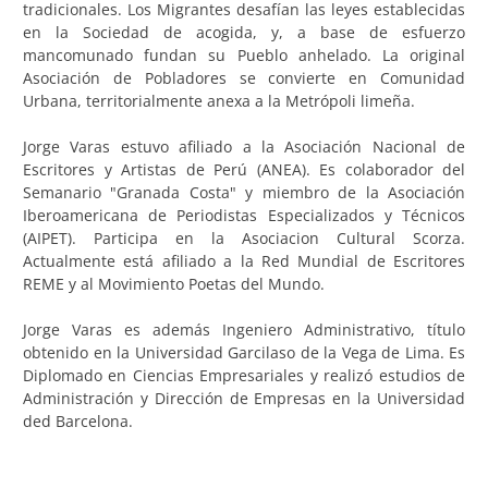
tradicionales. Los Migrantes desafían las leyes establecidas
en la Sociedad de acogida, y, a base de esfuerzo
mancomunado fundan su Pueblo anhelado. La original
Asociación de Pobladores se convierte en Comunidad
Urbana, territorialmente anexa a la Metrópoli limeña.
Jorge Varas estuvo afiliado a la Asociación Nacional de
Escritores y Artistas de Perú (ANEA). Es colaborador del
Semanario "Granada Costa" y miembro de la Asociación
Iberoamericana de Periodistas Especializados y Técnicos
(AIPET). Participa en la Asociacion Cultural Scorza.
Actualmente está afiliado a la Red Mundial de Escritores
REME y al Movimiento Poetas del Mundo.
Jorge Varas es además Ingeniero Administrativo, título
obtenido en la Universidad Garcilaso de la Vega de Lima. Es
Diplomado en Ciencias Empresariales y realizó estudios de
Administración y Dirección de Empresas en la Universidad
ded Barcelona.