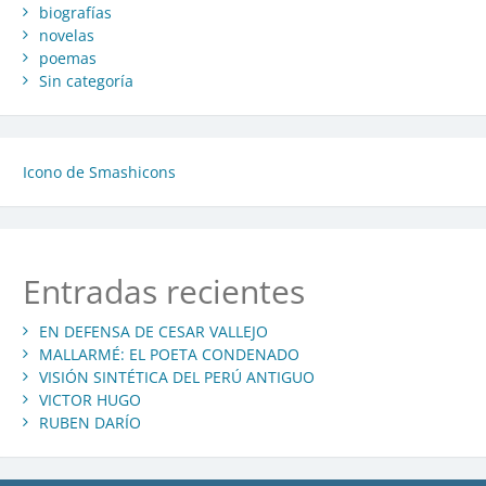
biografías
novelas
poemas
Sin categoría
Icono de Smashicons
Entradas recientes
EN DEFENSA DE CESAR VALLEJO
MALLARMÉ: EL POETA CONDENADO
VISIÓN SINTÉTICA DEL PERÚ ANTIGUO
VICTOR HUGO
RUBEN DARÍO