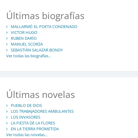
Últimas biografías
MALLARMÉ: EL POETA CONDENADO
VICTOR HUGO
RUBEN DARÍO
MANUEL SCORZA
SEBASTIÁN SALAZAR BONDY
Ver todas las biografías...
Últimas novelas
PUEBLO DE DIOS
LOS TRABAJADORES AMBULANTES
LOS INVASORES
LA FIESTA DE LA FLORES
EN LA TIERRA PROMETIDA
Ver todas las novelas...