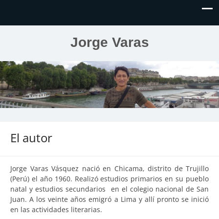
Jorge Varas
El autor
Jorge Varas Vásquez nació en Chicama, distrito de Trujillo
(Perú) el año 1960. Realizó estudios primarios en su pueblo
natal y estudios secundarios en el colegio nacional de San
Juan. A los veinte años emigró a Lima y allí pronto se inició
en las actividades literarias.