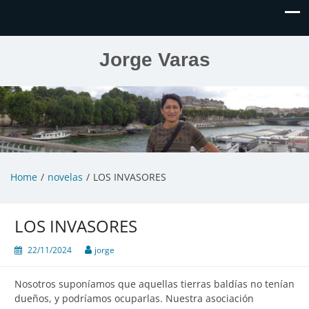
Jorge Varas
Home
novelas
LOS INVASORES
LOS INVASORES
22/11/2024
jorge
Nosotros suponíamos que aquellas tierras baldías no tenían
dueños, y podríamos ocuparlas. Nuestra asociación