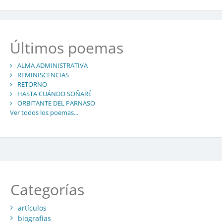
Últimos poemas
ALMA ADMINISTRATIVA
REMINISCENCIAS
RETORNO
HASTA CUÁNDO SOÑARÉ
ORBITANTE DEL PARNASO
Ver todos los poemas...
Categorías
artículos
biografías