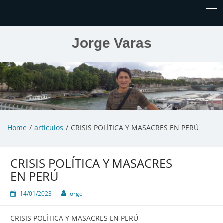
Jorge Varas
Home
artículos
CRISIS POLÍTICA Y MASACRES EN PERÚ
CRISIS POLÍTICA Y MASACRES
EN PERÚ
14/01/2023
jorge
CRISIS POLÍTICA Y MASACRES EN PERÚ