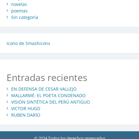
novelas
poemas
Sin categoría
Icono de Smashicons
Entradas recientes
EN DEFENSA DE CESAR VALLEJO
MALLARMÉ: EL POETA CONDENADO
VISIÓN SINTÉTICA DEL PERÚ ANTIGUO
VICTOR HUGO
RUBEN DARÍO
© 2024 Todos los derechos reservados