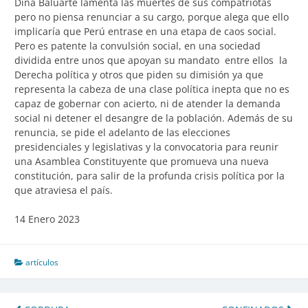
Dina Baluarte lamenta las muertes de sus compatriotas
pero no piensa renunciar a su cargo, porque alega que ello
implicaría que Perú entrase en una etapa de caos social.
Pero es patente la convulsión social, en una sociedad
dividida entre unos que apoyan su mandato entre ellos la
Derecha política y otros que piden su dimisión ya que
representa la cabeza de una clase política inepta que no es
capaz de gobernar con acierto, ni de atender la demanda
social ni detener el desangre de la población. Además de su
renuncia, se pide el adelanto de las elecciones
presidenciales y legislativas y la convocatoria para reunir
una Asamblea Constituyente que promueva una nueva
constitución, para salir de la profunda crisis política por la
que atraviesa el país.
14 Enero 2023
artículos