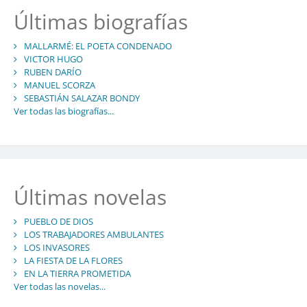
Últimas biografías
MALLARMÉ: EL POETA CONDENADO
VICTOR HUGO
RUBEN DARÍO
MANUEL SCORZA
SEBASTIÁN SALAZAR BONDY
Ver todas las biografías...
Últimas novelas
PUEBLO DE DIOS
LOS TRABAJADORES AMBULANTES
LOS INVASORES
LA FIESTA DE LA FLORES
EN LA TIERRA PROMETIDA
Ver todas las novelas...