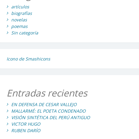
artículos
biografías
novelas
poemas
Sin categoría
Icono de Smashicons
Entradas recientes
EN DEFENSA DE CESAR VALLEJO
MALLARMÉ: EL POETA CONDENADO
VISIÓN SINTÉTICA DEL PERÚ ANTIGUO
VICTOR HUGO
RUBEN DARÍO