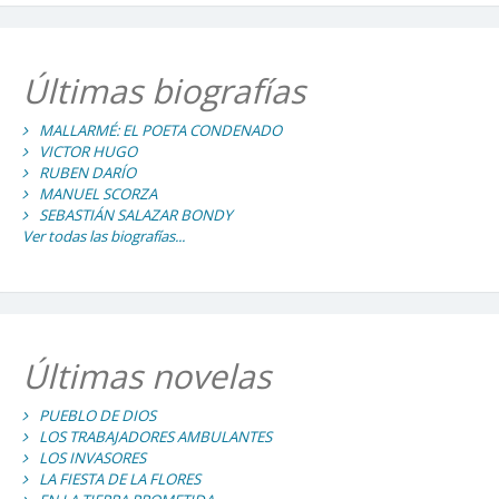
Últimas biografías
MALLARMÉ: EL POETA CONDENADO
VICTOR HUGO
RUBEN DARÍO
MANUEL SCORZA
SEBASTIÁN SALAZAR BONDY
Ver todas las biografías...
Últimas novelas
PUEBLO DE DIOS
LOS TRABAJADORES AMBULANTES
LOS INVASORES
LA FIESTA DE LA FLORES