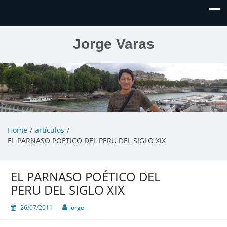
Jorge Varas
Home
artículos
EL PARNASO POÉTICO DEL PERU DEL SIGLO XIX
EL PARNASO POÉTICO DEL
PERU DEL SIGLO XIX
26/07/2011
jorge