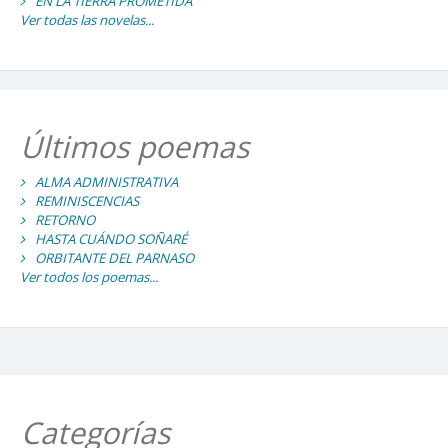
EN LA TIERRA PROMETIDA
Ver todas las novelas...
Últimos poemas
ALMA ADMINISTRATIVA
REMINISCENCIAS
RETORNO
HASTA CUÁNDO SOÑARÉ
ORBITANTE DEL PARNASO
Ver todos los poemas...
Categorías