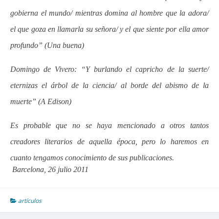
gobierna el mundo/ mientras domina al hombre que la adora/
el que goza en llamarla su señora/ y el que siente por ella amor
profundo” (Una buena)
Domingo de Vivero: “Y burlando el capricho de la suerte/
eternizas el árbol de la ciencia/ al borde del abismo de la
muerte” (A Edison)
Es probable que no se haya mencionado a otros tantos
creadores literarios de aquella época, pero lo haremos en
cuanto tengamos conocimiento de sus publicaciones.
Barcelona, 26 julio 2011
artículos