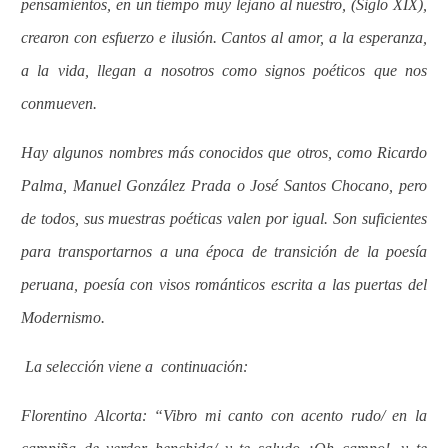
pensamientos, en un tiempo muy lejano al nuestro, (Siglo XIX),
crearon con esfuerzo e ilusión. Cantos al amor, a la esperanza,
a la vida, llegan a nosotros como signos poéticos que nos
conmueven.
Hay algunos nombres más conocidos que otros, como Ricardo
Palma, Manuel González Prada o José Santos Chocano, pero
de todos, sus muestras poéticas valen por igual. Son suficientes
para transportarnos a una época de transición de la poesía
peruana, poesía con visos románticos escrita a las puertas del
Modernismo.
La selección viene a
continuación:
Florentino Alcorta: “Vibro mi canto con acento rudo/ en la