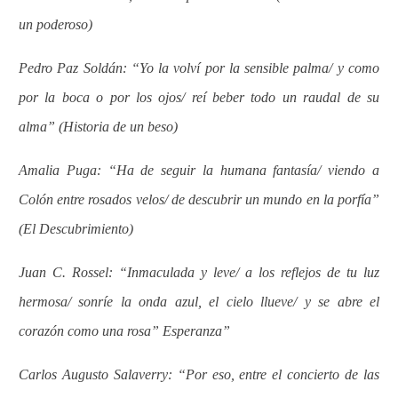
un poderoso)
Pedro Paz Soldán: “Yo la volví por la sensible palma/ y como
por la boca o por los ojos/ reí beber todo un raudal de su
alma” (Historia de un beso)
Amalia Puga: “Ha de seguir la humana fantasía/ viendo a
Colón entre rosados velos/ de descubrir un mundo en la porfía”
(El Descubrimiento)
Juan C. Rossel: “Inmaculada y leve/ a los reflejos de tu luz
hermosa/ sonríe la onda azul, el cielo llueve/ y se abre el
corazón como una rosa” Esperanza”
Carlos Augusto Salaverry: “Por eso, entre el concierto de las