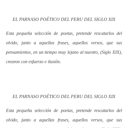
EL PARNASO POÉTICO DEL PERU DEL SIGLO XIX
Esta pequeña selección de poetas, pretende rescatarlos del
olvido, junto a aquellas frases, aquellos versos, que sus
pensamientos, en un tiempo muy lejano al nuestro, (Siglo XIX),
crearon con esfuerzo e ilusión.
EL PARNASO POÉTICO DEL PERU DEL SIGLO XIX
Esta pequeña selección de poetas, pretende rescatarlos del
olvido, junto a aquellas frases, aquellos versos, que sus