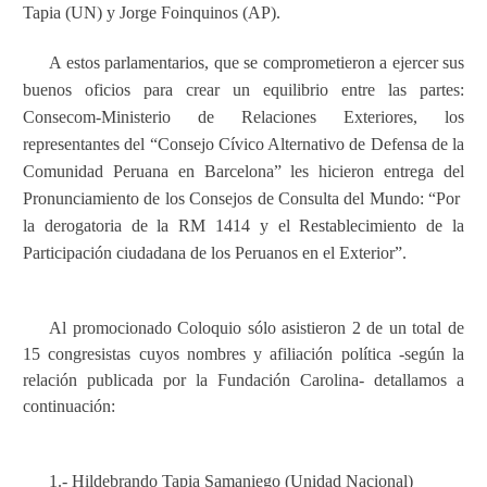
Tapia (UN) y Jorge Foinquinos (AP).
A estos parlamentarios, que se comprometieron a ejercer sus
buenos oficios para crear un equilibrio entre las partes:
Consecom-Ministerio de Relaciones Exteriores, los
representantes del “Consejo Cívico Alternativo de Defensa de la
Comunidad Peruana en Barcelona” les hicieron entrega del
Pronunciamiento de los Consejos de Consulta del Mundo: “Por
la derogatoria de la RM 1414 y el Restablecimiento de la
Participación ciudadana de los Peruanos en el Exterior”.
Al promocionado Coloquio sólo asistieron 2 de un total de
15 congresistas cuyos nombres y afiliación política -según la
relación publicada por la Fundación Carolina- detallamos a
continuación:
1.- Hildebrando Tapia Samaniego (Unidad Nacional)