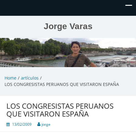
Jorge Varas
Home
artículos
LOS CONGRESISTAS PERUANOS QUE VISITARON ESPAÑA
LOS CONGRESISTAS PERUANOS
QUE VISITARON ESPAÑA
13/02/2009
jorge