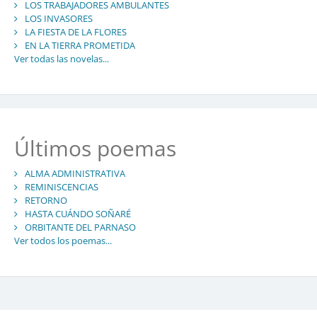
LOS TRABAJADORES AMBULANTES
LOS INVASORES
LA FIESTA DE LA FLORES
EN LA TIERRA PROMETIDA
Ver todas las novelas...
Últimos poemas
ALMA ADMINISTRATIVA
REMINISCENCIAS
RETORNO
HASTA CUÁNDO SOÑARÉ
ORBITANTE DEL PARNASO
Ver todos los poemas...