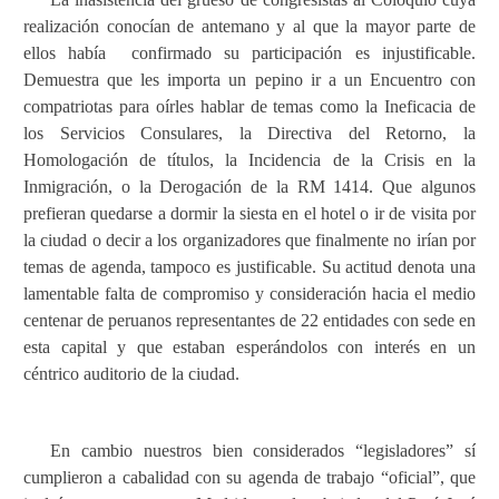
realización conocían de antemano y al que la mayor parte de
ellos había
confirmado su participación es injustificable.
Demuestra que les importa un pepino ir a un Encuentro con
compatriotas para oírles hablar de temas como la Ineficacia de
los Servicios Consulares, la Directiva del Retorno, la
Homologación de títulos, la Incidencia de la Crisis en la
Inmigración, o la Derogación de la RM 1414. Que algunos
prefieran quedarse a dormir la siesta en el hotel o ir de visita por
la ciudad o decir a los organizadores que finalmente no irían por
temas de agenda, tampoco es justificable. Su actitud denota una
lamentable falta de compromiso y consideración hacia el medio
centenar de peruanos representantes de 22 entidades con sede en
esta capital y que estaban esperándolos con interés en un
céntrico auditorio de la ciudad.
En cambio nuestros bien considerados “legisladores” sí
cumplieron a cabalidad con su agenda de trabajo “oficial”, que