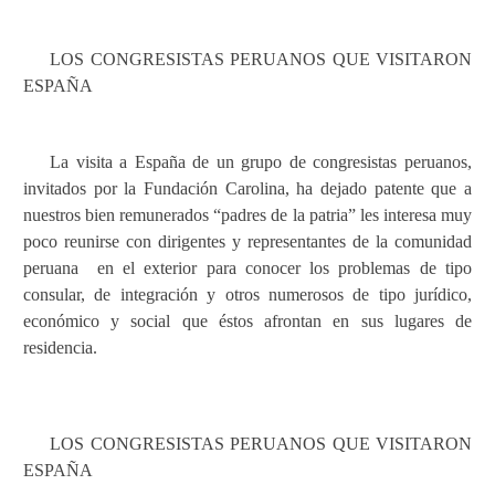
LOS CONGRESISTAS PERUANOS QUE VISITARON
ESPAÑA
La visita a España de un grupo de congresistas peruanos,
invitados por la Fundación Carolina, ha dejado patente que a
nuestros bien remunerados “padres de la patria” les interesa muy
poco reunirse con dirigentes y representantes de la comunidad
peruana
en el exterior para conocer los problemas de tipo
consular, de integración y otros numerosos de tipo jurídico,
económico y social que éstos afrontan en sus lugares de
residencia.
LOS CONGRESISTAS PERUANOS QUE VISITARON
ESPAÑA