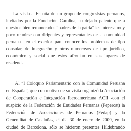
La visita a España de un grupo de congresistas peruanos,
invitados por la Fundación Carolina, ha dejado patente que a
nuestros bien remunerados “padres de la patria” les interesa muy
poco reunirse con dirigentes y representantes de la comunidad
peruana
en el exterior para conocer los problemas de tipo
consular, de integración y otros numerosos de tipo jurídico,
económico y social que éstos afrontan en sus lugares de
residencia.
Al “I Coloquio Parlamentario con la Comunidad Peruana
en España”, que con motivo de su visita organizó la Asociación
de Cooperación e Integración Iberoamericana ACII -con el
auspicio de la Federación de Entidades Peruanas (Fepercat) la
Federación de Asociaciones de Peruanos (Fedap) y la
Generalitat de Cataluña-, el día 30 de enero de 2009, en la
ciudad de Barcelona, sólo se hicieron presentes Hildebrando