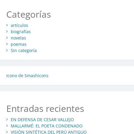
Categorías
artículos
biografías
novelas
poemas
Sin categoría
Icono de Smashicons
Entradas recientes
EN DEFENSA DE CESAR VALLEJO
MALLARMÉ: EL POETA CONDENADO
VISIÓN SINTÉTICA DEL PERÚ ANTIGUO