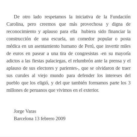
De otro lado respetamos la iniciativa de la Fundación
Carolina, pero creemos que más provechosa y digna de
reconocimiento y aplauso para ella
hubiera sido financiar la
construcción de una escuela, un comedor popular o posta
médica en un asentamiento humano de Perú, que invertir miles
de euros en pasear a una tira de congresistas -en su mayoría
adictos a las fiestas palaciegas, el relumbrón ante la prensa y el
aplauso de sus electores y parientes-, que se olvidaron de traer
sus curules al viejo mundo para defender los intereses del
pueblo que los eligió, y del que también formamos parte los 3
millones de peruanos que vivimos en el exterior.
Jorge Varas
Barcelona 13 febrero 2009