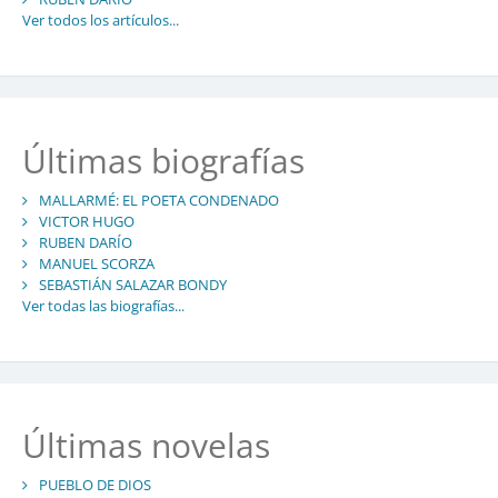
Ver todos los artículos...
Últimas biografías
MALLARMÉ: EL POETA CONDENADO
VICTOR HUGO
RUBEN DARÍO
MANUEL SCORZA
SEBASTIÁN SALAZAR BONDY
Ver todas las biografías...
Últimas novelas
PUEBLO DE DIOS