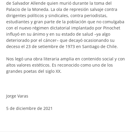
de Salvador Allende quien murió durante la toma del
Palacio de la Moneda. La ola de represión salvaje contra
dirigentes políticos y sindicales, contra periodistas,
estudiantes y gran parte de la población que no comulgaba
con el nuevo régimen dictatorial implantado por Pinochet
influyó en su ánimo y en su estado de salud –ya algo
deteriorado por el cáncer– que decayó ocasionando su
deceso el 23 de setiembre de 1973 en Santiago de Chile.
Nos legó una obra literaria amplia en contenido social y con
altos valores estéticos. Es reconocido como uno de los
grandes poetas del siglo XX.
Jorge Varas
5 de diciembre de 2021