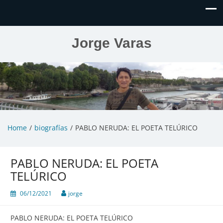
Jorge Varas
Home
biografías
PABLO NERUDA: EL POETA TELÚRICO
PABLO NERUDA: EL POETA
TELÚRICO
06/12/2021
jorge
PABLO NERUDA: EL POETA TELÚRICO