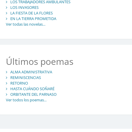
LOS TRABAJADORES AMBULANTES
LOS INVASORES
LA FIESTA DE LA FLORES
EN LA TIERRA PROMETIDA
Ver todas las novelas...
Últimos poemas
ALMA ADMINISTRATIVA
REMINISCENCIAS
RETORNO
HASTA CUÁNDO SOÑARÉ
ORBITANTE DEL PARNASO
Ver todos los poemas...