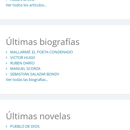
Ver todos los artículos...
Últimas biografías
MALLARMÉ: EL POETA CONDENADO
VICTOR HUGO
RUBEN DARÍO
MANUEL SCORZA
SEBASTIÁN SALAZAR BONDY
Ver todas las biografías...
Últimas novelas
PUEBLO DE DIOS