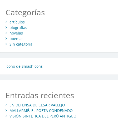
Categorías
artículos
biografías
novelas
poemas
Sin categoría
Icono de Smashicons
Entradas recientes
EN DEFENSA DE CESAR VALLEJO
MALLARMÉ: EL POETA CONDENADO
VISIÓN SINTÉTICA DEL PERÚ ANTIGUO