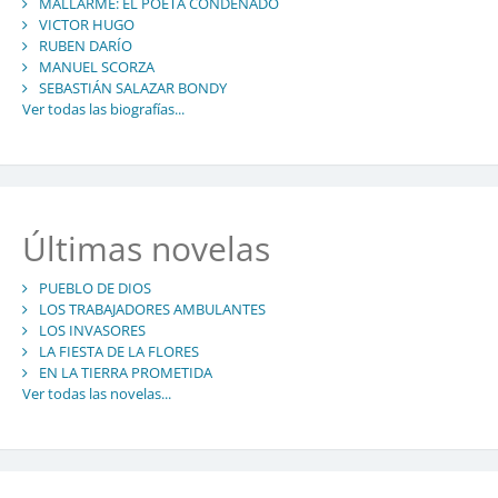
MALLARMÉ: EL POETA CONDENADO
VICTOR HUGO
RUBEN DARÍO
MANUEL SCORZA
SEBASTIÁN SALAZAR BONDY
Ver todas las biografías...
Últimas novelas
PUEBLO DE DIOS
LOS TRABAJADORES AMBULANTES
LOS INVASORES
LA FIESTA DE LA FLORES
EN LA TIERRA PROMETIDA
Ver todas las novelas...