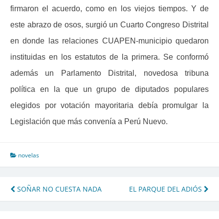
firmaron el acuerdo, como en los viejos tiempos. Y de
este abrazo de osos, surgió un Cuarto Congreso Distrital
en donde las relaciones CUAPEN-municipio quedaron
instituidas en los estatutos de la primera. Se conformó
además un Parlamento Distrital, novedosa tribuna
política en la que un grupo de diputados populares
elegidos por votación mayoritaria debía promulgar la
Legislación que más convenía a Perú Nuevo.
novelas
Navegación
SOÑAR NO CUESTA NADA
EL PARQUE DEL ADIÓS
de