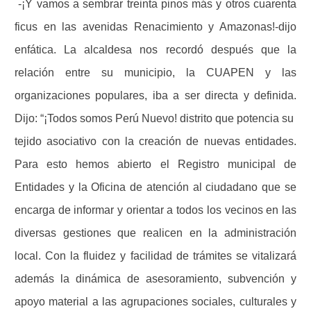
-¡Y vamos a sembrar treinta pinos más y otros cuarenta
ficus en las avenidas Renacimiento y Amazonas!-dijo
enfática.
La alcaldesa nos recordó después que la
relación entre su municipio, la CUAPEN y las
organizaciones populares, iba a ser directa y definida.
Dijo: “¡Todos somos Perú Nuevo! distrito que potencia su
tejido asociativo con la creación de nuevas entidades.
Para esto hemos abierto el Registro municipal de
Entidades y la Oficina de atención al ciudadano que se
encarga de informar y orientar a todos los vecinos en las
diversas gestiones que realicen en la administración
local. Con la fluidez y facilidad de trámites se vitalizará
además la dinámica de asesoramiento, subvención y
apoyo material a las agrupaciones sociales, culturales y