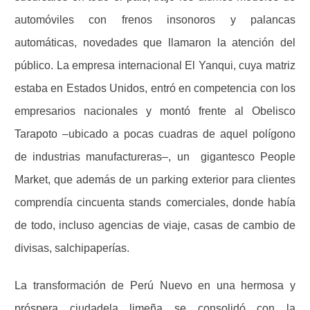
automóviles con frenos insonoros y palancas
automáticas, novedades que llamaron la atención del
público. La empresa internacional El Yanqui, cuya matriz
estaba en Estados Unidos, entró en competencia con los
empresarios nacionales y montó frente al Obelisco
Tarapoto –ubicado a pocas cuadras de aquel polígono
de industrias manufactureras–, un
gigantesco People
Market, que además de un parking exterior para clientes
comprendía cincuenta stands comerciales, donde había
de todo, incluso agencias de viaje, casas de cambio de
divisas, salchipaperías.
La transformación de Perú Nuevo en una hermosa y
próspera ciudadela limeña se consolidó con la