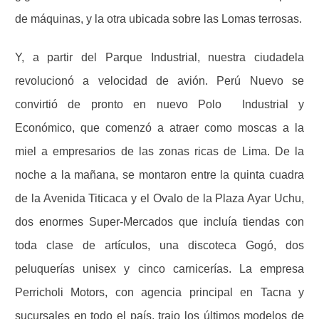
de máquinas, y la otra ubicada sobre las Lomas terrosas.
Y, a partir del Parque Industrial, nuestra ciudadela
revolucionó a velocidad de avión. Perú Nuevo se
convirtió de pronto en nuevo Polo
Industrial y
Económico, que comenzó a atraer como moscas a la
miel a empresarios de las zonas ricas de Lima. De la
noche a la mañana, se montaron entre la quinta cuadra
de la Avenida Titicaca y el Ovalo de la Plaza Ayar Uchu,
dos enormes Super-Mercados que incluía tiendas con
toda clase de artículos, una discoteca Gogó, dos
peluquerías unisex y cinco carnicerías. La empresa
Perricholi Motors, con agencia principal en Tacna y
sucursales en todo el país, trajo los últimos modelos de