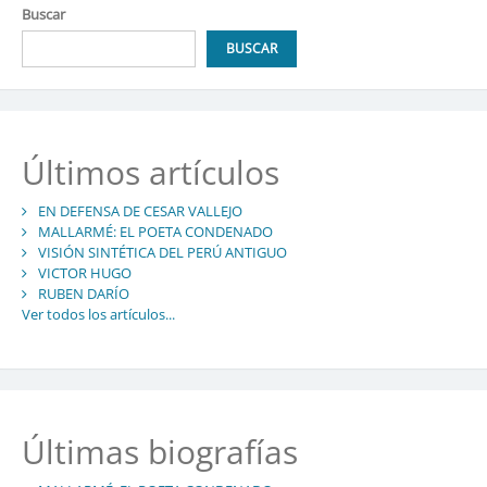
entradas
Buscar
BUSCAR
Últimos artículos
EN DEFENSA DE CESAR VALLEJO
MALLARMÉ: EL POETA CONDENADO
VISIÓN SINTÉTICA DEL PERÚ ANTIGUO
VICTOR HUGO
RUBEN DARÍO
Ver todos los artículos...
Últimas biografías