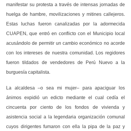
manifestar su protesta a través de intensas jornadas de
huelga de hambre, movilizaciones y mitines callejeros.
Estas luchas fueron canalizadas por la adormecida
CUAPEN, que entró en conflicto con el Municipio local
acusándolo de permitir un cambio económico no acorde
con los intereses de nuestra comunidad. Los regidores
fueron tildados de vendedores de Perú Nuevo a la
burguesía capitalista.
La alcaldesa –o sea mi mujer– para apaciguar los
ánimos expidió un edicto mediante el cual cedía el
cincuenta por ciento de los fondos de vivienda y
asistencia social a la legendaria organización comunal
cuyos dirigentes fumaron con ella la pipa de la paz y