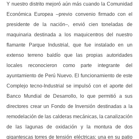
Y nuestro distrito mejoró aún más cuando la Comunidad
Económica Europea –previo convenio firmado con el
presidente de la nación–, envió cien toneladas de
maquinaria destinada a los maquicentros del nuestro
flamante Parque Industrial, que fue instalado en un
extenso terreno baldío que las propias autoridades
locales reconocieron como parte integrante del
ayuntamiento de Perú Nuevo. El funcionamiento de este
Complejo tecno-Industrial se impulsó con el aporte del
Banco Mundial de Desarrollo, lo que permitió a sus
directores crear un Fondo de Inversión destinadas a la
remodelación de las calderas mecánicas, la canalización
de las lagunas de oxidación y la montura de dos
gigantescas torres de tensión eléctricas: una en su patio