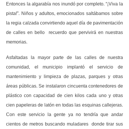
Entonces la algarabía nos inundó por completo. “¡Viva la
pista!”. Niños y adultos, emocionados saltábamos sobre
la regia calzada convirtiendo aquel día de pavimentación
de calles en bello
recuerdo que pervivirá en nuestras
memorias.
Asfaltadas la mayor parte de las calles de nuestra
comunidad, el municipio implantó el servicio de
mantenimiento y limpieza de plazas, parques y otras
áreas públicas. Se instalaron cincuenta contenedores de
plástico con capacidad de cien kilos cada uno y otras
cien papeleras de latón en todas las esquinas callejeras.
Con este servicio la gente ya no tendría que andar
cientos de metros buscando muladares
donde tirar sus