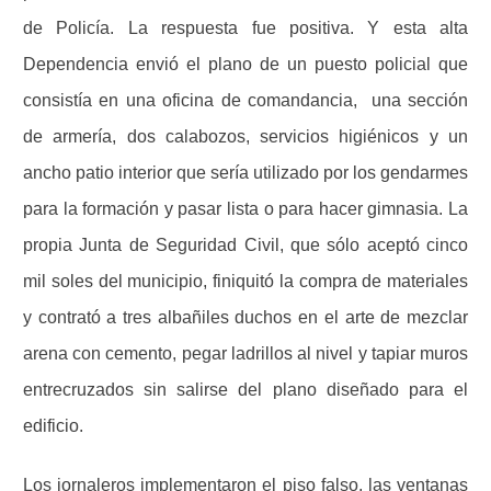
de Policía. La respuesta fue positiva. Y esta alta
Dependencia envió el plano de un puesto policial que
consistía en una oficina de comandancia,
una sección
de armería, dos calabozos, servicios higiénicos y un
ancho patio interior que sería utilizado por los gendarmes
para la formación y pasar lista o para hacer gimnasia. La
propia Junta de Seguridad Civil, que sólo aceptó cinco
mil soles del municipio, finiquitó la compra de materiales
y contrató a tres albañiles duchos en el arte de mezclar
arena con cemento, pegar ladrillos al nivel y tapiar muros
entrecruzados sin salirse del plano diseñado para el
edificio.
Los jornaleros implementaron el piso falso, las ventanas