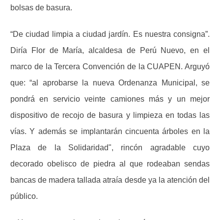
bolsas de basura.
“De ciudad limpia a ciudad jardín. Es nuestra consigna”.
Diría Flor de María, alcaldesa de Perú Nuevo, en el
marco de la Tercera Convención de la CUAPEN. Arguyó
que: “al aprobarse la nueva Ordenanza Municipal, se
pondrá en servicio veinte camiones más y un mejor
dispositivo de recojo de basura y limpieza en todas las
vías. Y además se implantarán cincuenta árboles en la
Plaza de la Solidaridad", rincón agradable cuyo
decorado obelisco de piedra al que rodeaban sendas
bancas de madera tallada atraía desde ya la atención del
público.