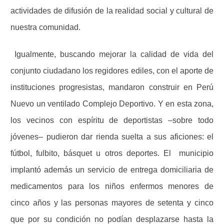
actividades de difusión de la realidad social y cultural de
nuestra comunidad.
Igualmente, buscando mejorar la calidad de vida del
conjunto ciudadano los regidores ediles, con el aporte de
instituciones progresistas, mandaron construir en Perú
Nuevo un ventilado Complejo Deportivo. Y en esta zona,
los vecinos con espíritu de deportistas –sobre todo
jóvenes– pudieron dar rienda suelta a sus aficiones: el
fútbol, fulbito, básquet u otros deportes.
El
municipio
implantó además un servicio de entrega domiciliaria de
medicamentos para los niños enfermos menores de
cinco años y las personas mayores de setenta y cinco
que por su condición no podían desplazarse hasta la