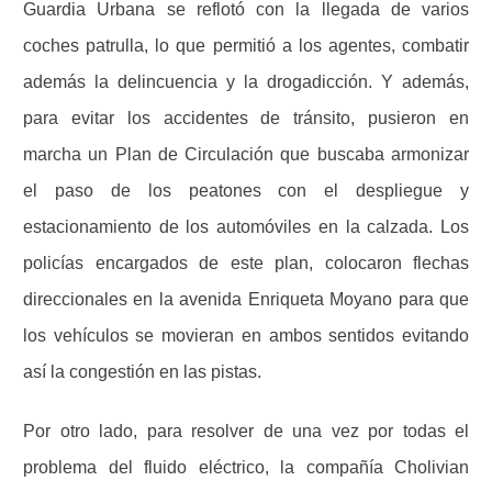
Guardia Urbana se reflotó con la llegada de varios
coches patrulla, lo que permitió a los agentes, combatir
además la delincuencia y la drogadicción. Y además,
para evitar los accidentes de tránsito, pusieron en
marcha un Plan de Circulación que buscaba armonizar
el paso de los peatones con el despliegue y
estacionamiento de los automóviles en la calzada. Los
policías encargados de este plan, colocaron flechas
direccionales en la avenida Enriqueta Moyano para que
los vehículos se movieran en ambos sentidos evitando
así la congestión en las pistas.
Por otro lado, para resolver de una vez por todas el
problema del fluido eléctrico, la compañía Cholivian