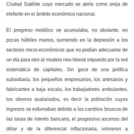
Ciudad Satélite cuyo mercado se abría como oreja de
elefante en el ámbito económico nacional.
El progreso metálico se acumulaba, no obstante, en
pocas hábiles manos, sumiendo en la depresión a los
sectores micro-económicos que no podían adecuarse de
un día para otro al modelo neo-liberal impuesto por la red
sistemática de capitales. Sin goce de una política
subsidiaria, los pequeños empresarios, los artesanos y
fabricantes a baja escala, los trabajadores ambulantes,
los obreros asalariados, es decir la población cuyos
ingresos se esfumaban debido a los cambios bruscos de
las tasas de interés bancario, el progresivo ascenso del
dólar y de la diferencial inflacionaria, volvieron a