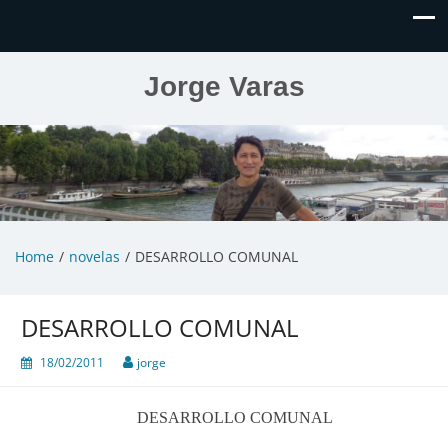
Jorge Varas
Home
novelas
DESARROLLO COMUNAL
DESARROLLO COMUNAL
18/02/2011
jorge
DESARROLLO COMUNAL