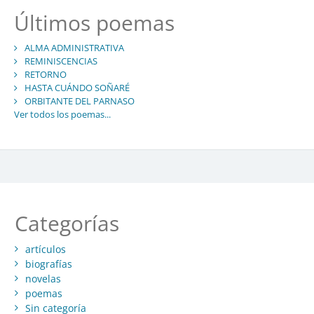
Últimos poemas
ALMA ADMINISTRATIVA
REMINISCENCIAS
RETORNO
HASTA CUÁNDO SOÑARÉ
ORBITANTE DEL PARNASO
Ver todos los poemas...
Categorías
artículos
biografías
novelas
poemas
Sin categoría