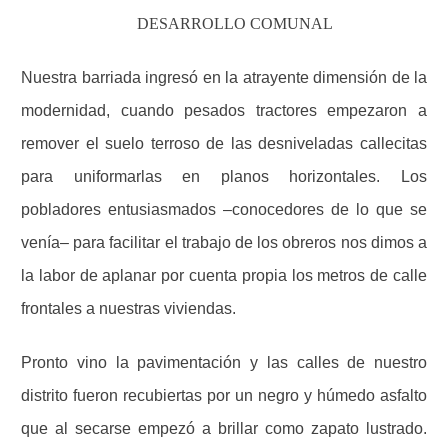
DESARROLLO COMUNAL
Nuestra barriada ingresó en la atrayente dimensión de la
modernidad, cuando pesados tractores empezaron a
remover el suelo terroso de las desniveladas callecitas
para uniformarlas en planos horizontales. Los
pobladores entusiasmados –conocedores de lo que se
venía– para facilitar el trabajo de los obreros nos dimos a
la labor de aplanar por cuenta propia los metros de calle
frontales a nuestras viviendas.
Pronto vino la pavimentación y las calles de nuestro
distrito fueron recubiertas por un negro y húmedo asfalto
que al secarse empezó a brillar como zapato lustrado.