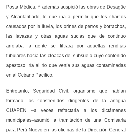
Posta Médica. Y además auspició las obras de Desagüe
y Alcantarillado, lo que iba a permitir que los charcos
causados por la lluvia, los orines de perros y borrachos,
las lavazas y otras aguas sucias que de continuo
arrojaba la gente se filtrara por aquellas rendijas
tubulares hacia las cloacas del subsuelo cuyo contenido
apestoso iría al río que vertía sus aguas contaminadas
en al Océano Pacífico.
Entretanto, Seguridad Civil, organismo que habían
formado los constreñidos dirigentes de la antigua
CUAPEN –a veces refractaria a los dictámenes
municipales–asumió la tramitación de una Comisaría
para Perú Nuevo en las oficinas de la Dirección General