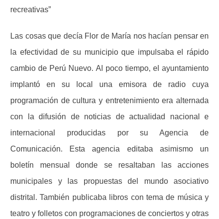
recreativas”
Las cosas que decía Flor de María nos hacían pensar en
la efectividad de su municipio que impulsaba el rápido
cambio de Perú Nuevo.
Al poco tiempo, el ayuntamiento
implantó en su local una emisora de radio cuya
programación de cultura y entretenimiento era alternada
con la difusión de noticias de actualidad nacional e
internacional producidas por su Agencia de
Comunicación. Esta agencia editaba asimismo un
boletín mensual donde se resaltaban las acciones
municipales y las propuestas del mundo asociativo
distrital. También publicaba libros con tema de música y
teatro y folletos con programaciones de conciertos y otras