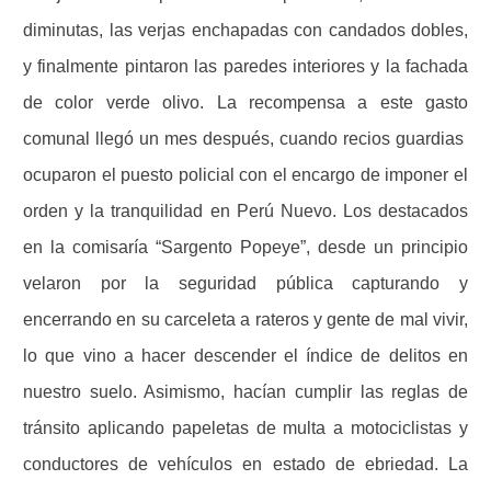
diminutas, las verjas enchapadas con candados dobles,
y finalmente pintaron las paredes interiores y la fachada
de color verde olivo. La recompensa a este gasto
comunal llegó un mes después, cuando recios guardias
ocuparon el puesto policial con el encargo de imponer el
orden y la tranquilidad en Perú Nuevo. Los destacados
en la comisaría “Sargento Popeye”, desde un principio
velaron por la seguridad pública capturando y
encerrando en su carceleta a rateros y gente de mal vivir,
lo que vino a hacer descender el índice de delitos en
nuestro suelo. Asimismo, hacían cumplir las reglas de
tránsito aplicando papeletas de multa a motociclistas y
conductores de vehículos en estado de ebriedad. La