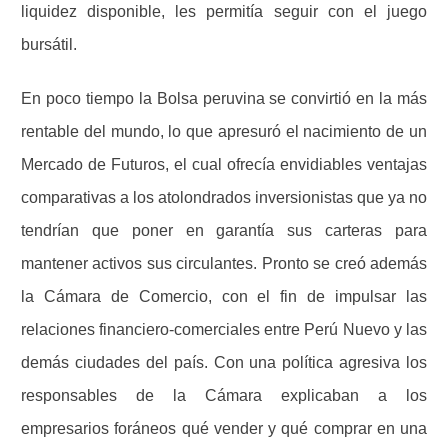
liquidez disponible, les permitía seguir con el juego
bursátil.
En poco tiempo la Bolsa peruvina se convirtió en la más
rentable del mundo, lo que apresuró el nacimiento de un
Mercado de Futuros, el cual ofrecía envidiables ventajas
comparativas a los atolondrados inversionistas que ya no
tendrían que poner en garantía sus carteras para
mantener activos sus circulantes.
Pronto se creó además
la Cámara de Comercio, con el fin de impulsar las
relaciones financiero-comerciales entre Perú Nuevo y las
demás ciudades del país. Con una política agresiva los
responsables de la Cámara explicaban a los
empresarios foráneos qué vender y qué comprar en una