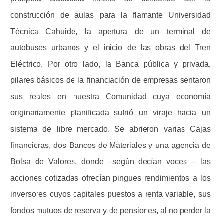
construcción de aulas para la flamante Universidad
Técnica Cahuide, la apertura de un terminal de
autobuses urbanos y el inicio de las obras del Tren
Eléctrico. Por otro lado, la Banca pública y privada,
pilares básicos de la financiación de empresas sentaron
sus reales en nuestra Comunidad cuya economía
originariamente planificada sufrió un viraje hacia un
sistema de libre mercado. Se abrieron varias Cajas
financieras, dos Bancos de Materiales y una agencia de
Bolsa de Valores, donde –según decían voces – las
acciones cotizadas ofrecían pingues rendimientos a los
inversores cuyos capitales puestos a renta variable, sus
fondos mutuos de reserva y de pensiones, al no perder la