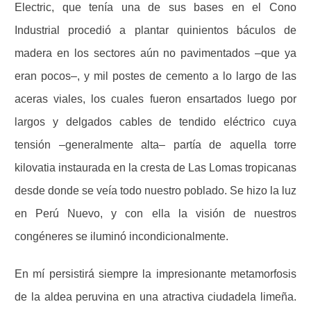
Electric, que tenía una de sus bases en el Cono
Industrial procedió a plantar quinientos báculos de
madera en los sectores aún no pavimentados –que ya
eran pocos–, y mil postes de cemento a lo largo de las
aceras viales, los cuales fueron ensartados luego por
largos y delgados cables de tendido eléctrico cuya
tensión –generalmente alta– partía de aquella torre
kilovatia instaurada en la cresta de Las Lomas tropicanas
desde donde se veía todo nuestro poblado. Se hizo la luz
en Perú Nuevo, y con ella la visión de nuestros
congéneres se iluminó incondicionalmente.
En mí persistirá siempre la impresionante metamorfosis
de la aldea peruvina en una atractiva ciudadela limeña.