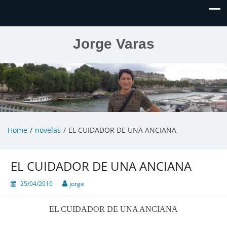
Jorge Varas
Home
novelas
EL CUIDADOR DE UNA ANCIANA
EL CUIDADOR DE UNA ANCIANA
25/04/2010
jorge
EL CUIDADOR DE UNA ANCIANA