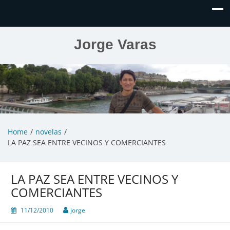
Jorge Varas
Home
novelas
LA PAZ SEA ENTRE VECINOS Y COMERCIANTES
LA PAZ SEA ENTRE VECINOS Y
COMERCIANTES
11/12/2010
jorge