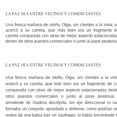
LA PAZ SEA ENTRE VECINOS Y COMERCIANTES
Una fresca mañana de otoño, Olga, sin clientes a la vista, 
acercó a su carreta, que más bien era un fragmento d
carreta comparada con otras de mejor aspecto estacionada
dentro de otros puestos comerciales o junto al pase peatonal
LA PAZ SEA ENTRE VECINOS Y COMERCIANTES
Una fresca mañana de otoño, Olga, sin clientes a la vist
acercó a su carreta, que más bien era un fragmento de ca
comparada con otras de mejor aspecto estacionadas dent
otros puestos comerciales o junto al pase peatonal.
armatoste de madera decrépita, sin eje direccional ni ru
formaba un conjunto aplastado y deforme, como podrían se
restos de una balsa tras un naufragio, lo había encontrado 