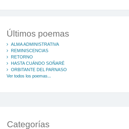
Últimos poemas
ALMA ADMINISTRATIVA
REMINISCENCIAS
RETORNO
HASTA CUÁNDO SOÑARÉ
ORBITANTE DEL PARNASO
Ver todos los poemas...
Categorías