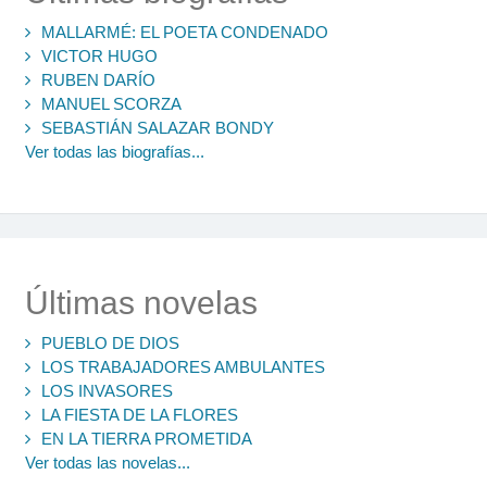
MALLARMÉ: EL POETA CONDENADO
VICTOR HUGO
RUBEN DARÍO
MANUEL SCORZA
SEBASTIÁN SALAZAR BONDY
Ver todas las biografías...
Últimas novelas
PUEBLO DE DIOS
LOS TRABAJADORES AMBULANTES
LOS INVASORES
LA FIESTA DE LA FLORES
EN LA TIERRA PROMETIDA
Ver todas las novelas...