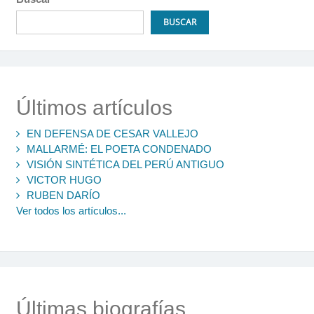
BUSCAR
Últimos artículos
EN DEFENSA DE CESAR VALLEJO
MALLARMÉ: EL POETA CONDENADO
VISIÓN SINTÉTICA DEL PERÚ ANTIGUO
VICTOR HUGO
RUBEN DARÍO
Ver todos los artículos...
Últimas biografías