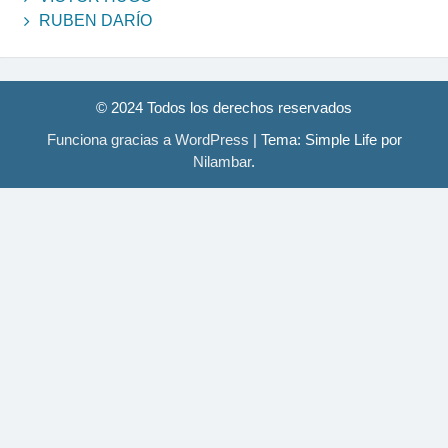
RUBEN DARÍO
© 2024 Todos los derechos reservados
Funciona gracias a WordPress
|
Tema: Simple Life por
Nilambar
.