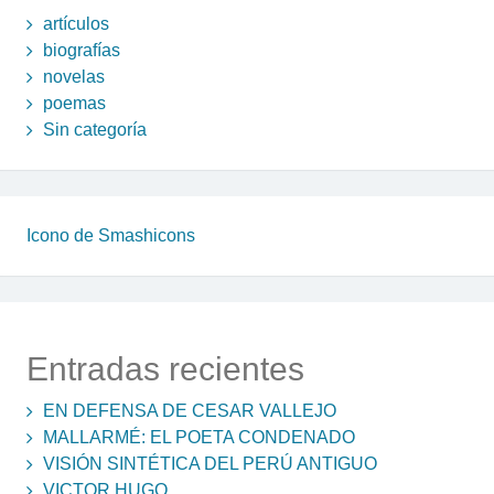
artículos
biografías
novelas
poemas
Sin categoría
Icono de Smashicons
Entradas recientes
EN DEFENSA DE CESAR VALLEJO
MALLARMÉ: EL POETA CONDENADO
VISIÓN SINTÉTICA DEL PERÚ ANTIGUO
VICTOR HUGO