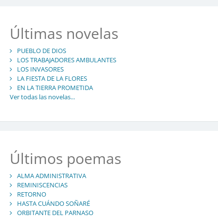
Últimas novelas
PUEBLO DE DIOS
LOS TRABAJADORES AMBULANTES
LOS INVASORES
LA FIESTA DE LA FLORES
EN LA TIERRA PROMETIDA
Ver todas las novelas...
Últimos poemas
ALMA ADMINISTRATIVA
REMINISCENCIAS
RETORNO
HASTA CUÁNDO SOÑARÉ
ORBITANTE DEL PARNASO