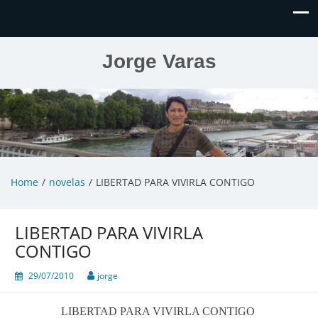
Jorge Varas
Home
novelas
LIBERTAD PARA VIVIRLA CONTIGO
LIBERTAD PARA VIVIRLA
CONTIGO
29/07/2010
jorge
LIBERTAD PARA VIVIRLA CONTIGO