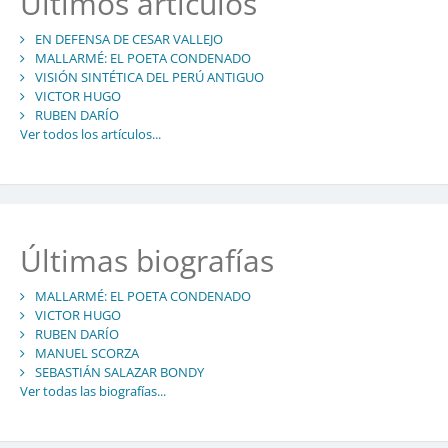
Últimos artículos
EN DEFENSA DE CESAR VALLEJO
MALLARMÉ: EL POETA CONDENADO
VISIÓN SINTÉTICA DEL PERÚ ANTIGUO
VICTOR HUGO
RUBEN DARÍO
Ver todos los artículos...
Últimas biografías
MALLARMÉ: EL POETA CONDENADO
VICTOR HUGO
RUBEN DARÍO
MANUEL SCORZA
SEBASTIÁN SALAZAR BONDY
Ver todas las biografías...