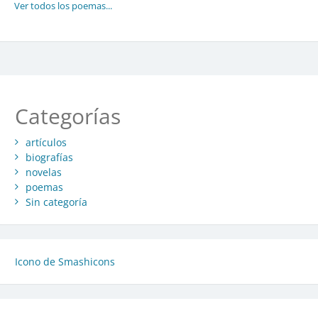
Ver todos los poemas...
Categorías
artículos
biografías
novelas
poemas
Sin categoría
Icono de Smashicons