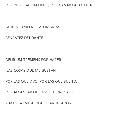
POR PUBLICAR UN LIBRO, POR GANAR LA LOTERÍA.
ALUCINAR SIN MEGALOMANÍAS
SENSATEZ DELIRANTE
DELIRIUM TREMENS POR HACER
LAS COSAS QUE ME GUSTAN
POR LAS QUE VIVO, POR LAS QUE SUEÑO,
POR ALCANZAR OBJETIVOS TERRENALES
Y ACERCARME A IDEALES ANHELADOS.