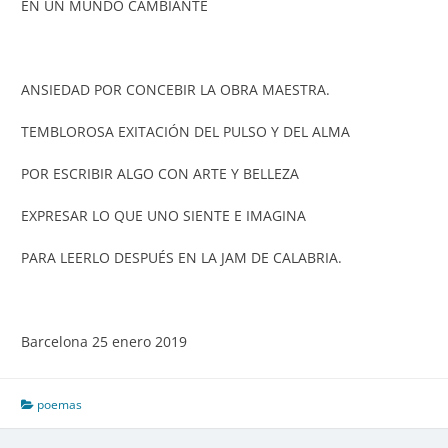
EN UN MUNDO CAMBIANTE
ANSIEDAD POR CONCEBIR LA OBRA MAESTRA.
TEMBLOROSA EXITACIÓN DEL PULSO Y DEL ALMA
POR ESCRIBIR ALGO CON ARTE Y BELLEZA
EXPRESAR LO QUE UNO SIENTE E IMAGINA
PARA LEERLO DESPUÉS EN LA JAM DE CALABRIA.
Barcelona 25 enero 2019
poemas