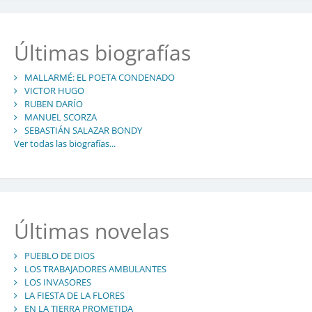
Últimas biografías
MALLARMÉ: EL POETA CONDENADO
VICTOR HUGO
RUBEN DARÍO
MANUEL SCORZA
SEBASTIÁN SALAZAR BONDY
Ver todas las biografías...
Últimas novelas
PUEBLO DE DIOS
LOS TRABAJADORES AMBULANTES
LOS INVASORES
LA FIESTA DE LA FLORES
EN LA TIERRA PROMETIDA