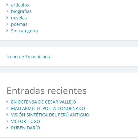
artículos
biografías
novelas
poemas
Sin categoría
Icono de Smashicons
Entradas recientes
EN DEFENSA DE CESAR VALLEJO
MALLARMÉ: EL POETA CONDENADO
VISIÓN SINTÉTICA DEL PERÚ ANTIGUO
VICTOR HUGO
RUBEN DARÍO