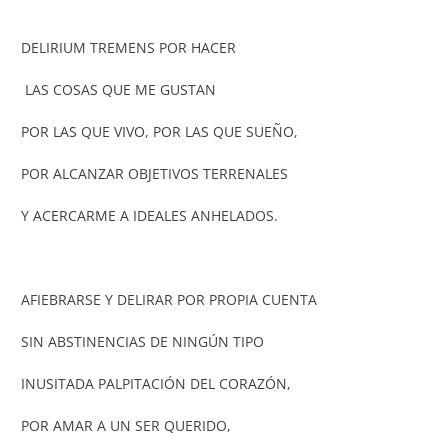
DELIRIUM TREMENS POR HACER
LAS COSAS QUE ME GUSTAN
POR LAS QUE VIVO, POR LAS QUE SUEÑO,
POR ALCANZAR OBJETIVOS TERRENALES
Y ACERCARME A IDEALES ANHELADOS.
AFIEBRARSE Y DELIRAR POR PROPIA CUENTA
SIN ABSTINENCIAS DE NINGÚN TIPO
INUSITADA PALPITACIÓN DEL CORAZÓN,
POR AMAR A UN SER QUERIDO,