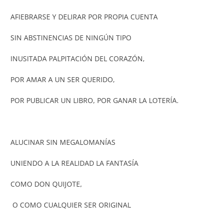
AFIEBRARSE Y DELIRAR POR PROPIA CUENTA
SIN ABSTINENCIAS DE NINGÚN TIPO
INUSITADA PALPITACIÓN DEL CORAZÓN,
POR AMAR A UN SER QUERIDO,
POR PUBLICAR UN LIBRO, POR GANAR LA LOTERÍA.
ALUCINAR SIN MEGALOMANÍAS
UNIENDO A LA REALIDAD LA FANTASÍA
COMO DON QUIJOTE,
O COMO CUALQUIER SER ORIGINAL