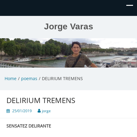
Jorge Varas
Home
poemas
DELIRIUM TREMENS
DELIRIUM TREMENS
25/01/2019
jorge
SENSATEZ DELIRANTE