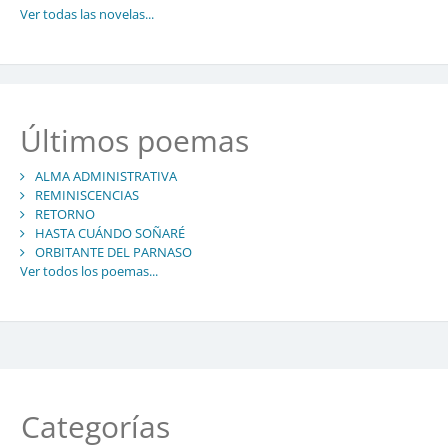
Ver todas las novelas...
Últimos poemas
ALMA ADMINISTRATIVA
REMINISCENCIAS
RETORNO
HASTA CUÁNDO SOÑARÉ
ORBITANTE DEL PARNASO
Ver todos los poemas...
Categorías