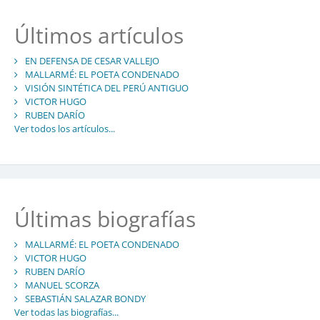
Últimos artículos
EN DEFENSA DE CESAR VALLEJO
MALLARMÉ: EL POETA CONDENADO
VISIÓN SINTÉTICA DEL PERÚ ANTIGUO
VICTOR HUGO
RUBEN DARÍO
Ver todos los artículos...
Últimas biografías
MALLARMÉ: EL POETA CONDENADO
VICTOR HUGO
RUBEN DARÍO
MANUEL SCORZA
SEBASTIÁN SALAZAR BONDY
Ver todas las biografías...