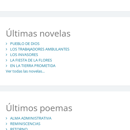
Últimas novelas
PUEBLO DE DIOS
LOS TRABAJADORES AMBULANTES
LOS INVASORES
LA FIESTA DE LA FLORES
EN LA TIERRA PROMETIDA
Ver todas las novelas...
Últimos poemas
ALMA ADMINISTRATIVA
REMINISCENCIAS
RETORNO