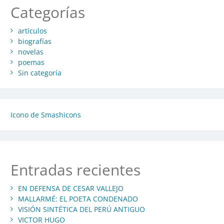
Categorías
artículos
biografías
novelas
poemas
Sin categoría
Icono de Smashicons
Entradas recientes
EN DEFENSA DE CESAR VALLEJO
MALLARMÉ: EL POETA CONDENADO
VISIÓN SINTÉTICA DEL PERÚ ANTIGUO
VICTOR HUGO