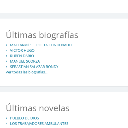
Últimas biografías
MALLARMÉ: EL POETA CONDENADO
VICTOR HUGO
RUBEN DARÍO
MANUEL SCORZA
SEBASTIÁN SALAZAR BONDY
Ver todas las biografías...
Últimas novelas
PUEBLO DE DIOS
LOS TRABAJADORES AMBULANTES