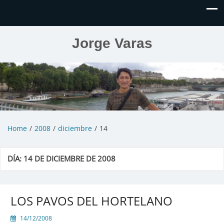
Jorge Varas
Home
2008
diciembre
14
DÍA:
14 DE DICIEMBRE DE 2008
LOS PAVOS DEL HORTELANO
14/12/2008