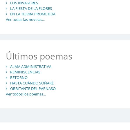
LOS INVASORES
LA FIESTA DE LA FLORES
EN LA TIERRA PROMETIDA
Ver todas las novelas...
Últimos poemas
ALMA ADMINISTRATIVA
REMINISCENCIAS
RETORNO
HASTA CUÁNDO SOÑARÉ
ORBITANTE DEL PARNASO
Ver todos los poemas...