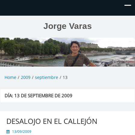
Jorge Varas
Home
2009
septiembre
13
DÍA:
13 DE SEPTIEMBRE DE 2009
DESALOJO EN EL CALLEJÓN
13/09/2009