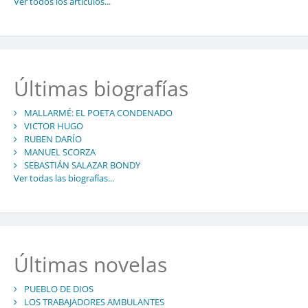
Ver todos los artículos...
Últimas biografías
MALLARMÉ: EL POETA CONDENADO
VICTOR HUGO
RUBEN DARÍO
MANUEL SCORZA
SEBASTIÁN SALAZAR BONDY
Ver todas las biografías...
Últimas novelas
PUEBLO DE DIOS
LOS TRABAJADORES AMBULANTES