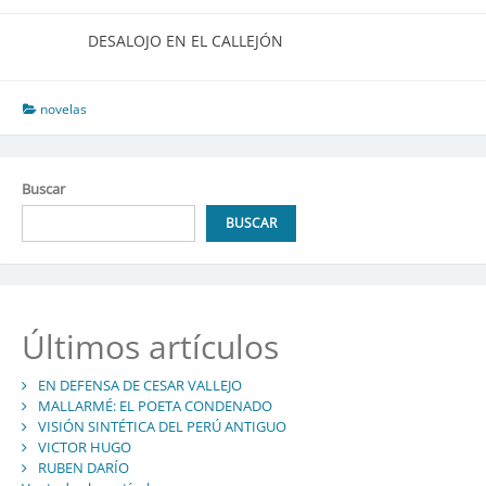
DESALOJO EN EL CALLEJÓN
novelas
Buscar
BUSCAR
Últimos artículos
EN DEFENSA DE CESAR VALLEJO
MALLARMÉ: EL POETA CONDENADO
VISIÓN SINTÉTICA DEL PERÚ ANTIGUO
VICTOR HUGO
RUBEN DARÍO