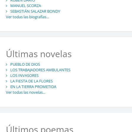
MANUEL SCORZA
SEBASTIÁN SALAZAR BONDY
Ver todas las biografías...
Últimas novelas
PUEBLO DE DIOS
LOS TRABAJADORES AMBULANTES
LOS INVASORES
LA FIESTA DE LA FLORES
EN LA TIERRA PROMETIDA
Ver todas las novelas...
Últimos poemas