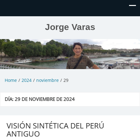
Jorge Varas
Home
2024
noviembre
29
DÍA:
29 DE NOVIEMBRE DE 2024
VISIÓN SINTÉTICA DEL PERÚ
ANTIGUO