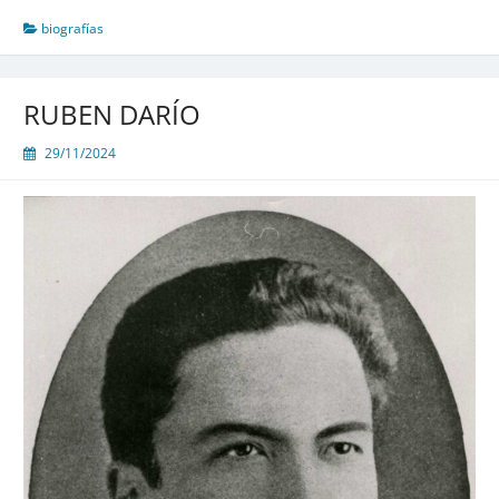
biografías
RUBEN DARÍO
29/11/2024