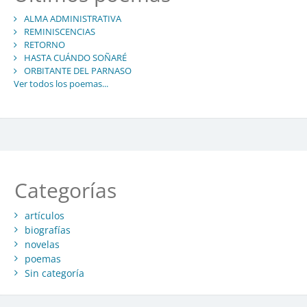
ALMA ADMINISTRATIVA
REMINISCENCIAS
RETORNO
HASTA CUÁNDO SOÑARÉ
ORBITANTE DEL PARNASO
Ver todos los poemas...
Categorías
artículos
biografías
novelas
poemas
Sin categoría