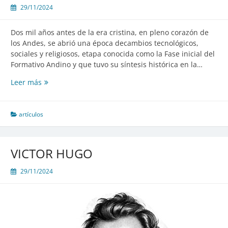
29/11/2024
Dos mil años antes de la era cristina, en pleno corazón de
los Andes, se abrió una época decambios tecnológicos,
sociales y religiosos, etapa conocida como la Fase inicial del
Formativo Andino y que tuvo su síntesis histórica en la…
VISIÓN
Leer más
SINTÉTICA
DEL
PERÚ
artículos
ANTIGUO
VICTOR HUGO
29/11/2024