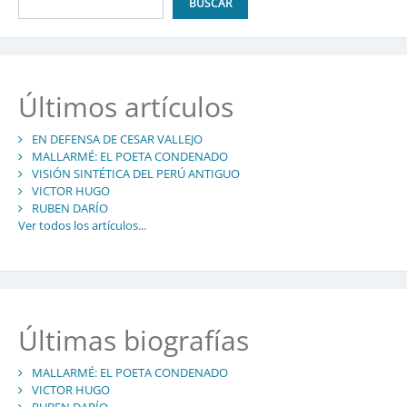
BUSCAR
Últimos artículos
EN DEFENSA DE CESAR VALLEJO
MALLARMÉ: EL POETA CONDENADO
VISIÓN SINTÉTICA DEL PERÚ ANTIGUO
VICTOR HUGO
RUBEN DARÍO
Ver todos los artículos...
Últimas biografías
MALLARMÉ: EL POETA CONDENADO
VICTOR HUGO
RUBEN DARÍO