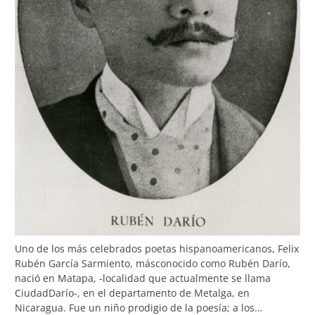
Uno de los más celebrados poetas hispanoamericanos, Felix
Rubén García Sarmiento, másconocido como Rubén Darío,
nació en Matapa, -localidad que actualmente se llama
CiudadDarío-, en el departamento de Metalga, en
Nicaragua. Fue un niño prodigio de la poesía; a los…