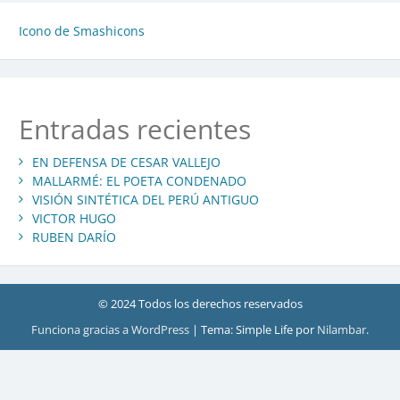
Icono de Smashicons
Entradas recientes
EN DEFENSA DE CESAR VALLEJO
MALLARMÉ: EL POETA CONDENADO
VISIÓN SINTÉTICA DEL PERÚ ANTIGUO
VICTOR HUGO
RUBEN DARÍO
© 2024 Todos los derechos reservados
Funciona gracias a WordPress
|
Tema: Simple Life por
Nilambar
.